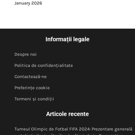
January 2026
Informații legale
Despre noi
Politica de confidențialitate
Contactează-ne
Preferințe cookie
Termeni și condiții
Articole recente
Turneul Olimpic de Fotbal FIFA 2024: Prezentare generală