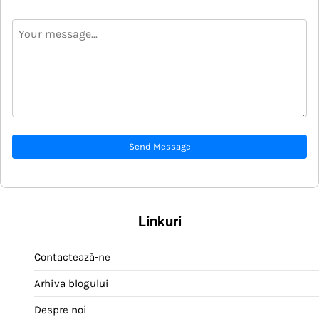
Send Message
Linkuri
Contactează-ne
Arhiva blogului
Despre noi