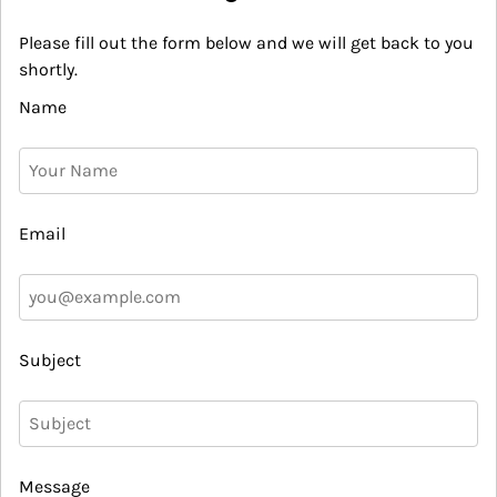
Please fill out the form below and we will get back to you
shortly.
Name
Email
Subject
Message